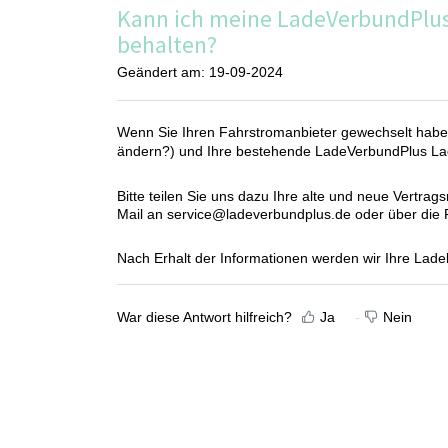
Kann ich meine LadeVerbundPlus
behalten?
Geändert am: 19-09-2024
Wenn Sie Ihren Fahrstromanbieter gewechselt hab
ändern?
) und Ihre bestehende LadeVerbundPlus Lad
Bitte teilen Sie uns dazu Ihre alte und neue Vertr
Mail an service@ladeverbundplus.de oder über die 
Nach Erhalt der Informationen werden wir Ihre Lade
War diese Antwort hilfreich?
Ja
Nein