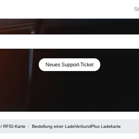
St
Neues Support-Ticket
/ RFID-Karte
Bestellung einer LadeVerbundPlus Ladekarte