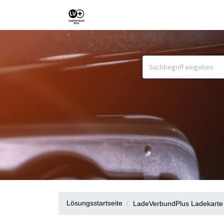
Lösungsstartseite
LadeVerbundPlus Ladekarte 