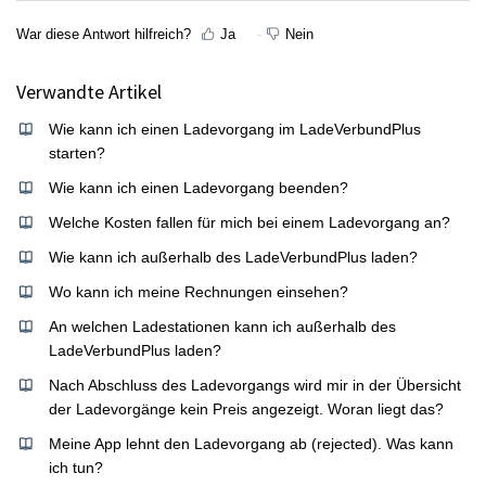
War diese Antwort hilfreich?
Ja
Nein
Verwandte Artikel
Wie kann ich einen Ladevorgang im LadeVerbundPlus
starten?
Wie kann ich einen Ladevorgang beenden?
Welche Kosten fallen für mich bei einem Ladevorgang an?
Wie kann ich außerhalb des LadeVerbundPlus laden?
Wo kann ich meine Rechnungen einsehen?
An welchen Ladestationen kann ich außerhalb des
LadeVerbundPlus laden?
Nach Abschluss des Ladevorgangs wird mir in der Übersicht
der Ladevorgänge kein Preis angezeigt. Woran liegt das?
Meine App lehnt den Ladevorgang ab (rejected). Was kann
ich tun?