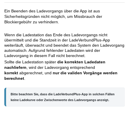
Ein Beenden des Ladevorgangs über die App ist aus
Sicherheitsgründen nicht möglich, um Missbrauch der
Blockiergebühr zu verhindern.
Wenn die Ladestation das Ende des Ladevorgangs nicht
übermittelt und die Standzeit in der LadeVerbundPlus-App
weiterläuft, überwacht und beendet das System den Ladevorgang
automatisch. Aufgrund fehlender Ladedaten wird der
Ladevorgang in diesem Fall nicht berechnet.
Sollte die Ladestation später
die korrekten Ladedaten
nachliefern
, wird der Ladevorgang entsprechend
korrekt
abgerechnet, und
nur die
validen
Vorgänge werden
berechnet
.
Bitte beachten Sie, dass die LadeVerbundPlus-App in solchen Fällen 