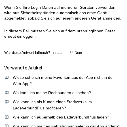
Wenn Sie Ihre Login-Daten auf mehreren Geräten verwenden,
wird aus Sicherheitsgründen automatisch das erste Gerät
abgemeldet, sobald Sie sich auf einem anderen Gerät anmelden.
In diesem Fall müssen Sie sich auf dem ursprünglichen Gerät
erneut einloggen.
War diese Antwort hilfreich?
Ja
Nein
Verwandte Artikel
Wieso sehe ich meine Favoriten aus der App nicht in der
Web-App?
Wo kann ich meine Rechnungen einsehen?
Wie kann ich als Kunde eines Stadtwerks im
LadeVerbundPlus profitieren?
Wie kann ich außerhalb des LadeVerbundPlus laden?
Wie kann ich meinen Fahrstromanbieter in der App ändern?