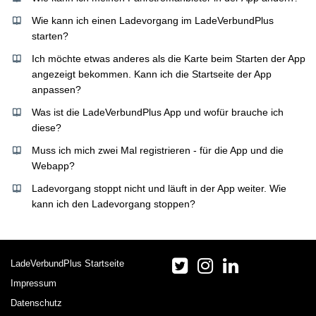
Wie kann ich einen Ladevorgang im LadeVerbundPlus
starten?
Ich möchte etwas anderes als die Karte beim Starten der App
angezeigt bekommen. Kann ich die Startseite der App
anpassen?
Was ist die LadeVerbundPlus App und wofür brauche ich
diese?
Muss ich mich zwei Mal registrieren - für die App und die
Webapp?
Ladevorgang stoppt nicht und läuft in der App weiter. Wie
kann ich den Ladevorgang stoppen?
LadeVerbundPlus Startseite
Impressum
Datenschutz