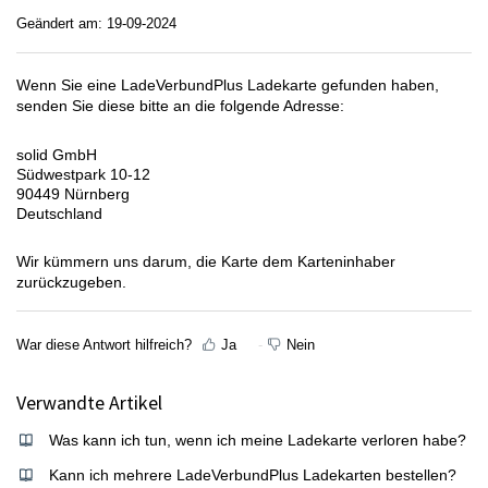
Geändert am: 19-09-2024
Wenn Sie eine LadeVerbundPlus Ladekarte gefunden haben,
senden Sie diese bitte an die folgende Adresse:
solid GmbH
Südwestpark 10-12
90449 Nürnberg
Deutschland
Wir kümmern uns darum, die Karte dem Karteninhaber
zurückzugeben.
War diese Antwort hilfreich?
Ja
Nein
Verwandte Artikel
Was kann ich tun, wenn ich meine Ladekarte verloren habe?
Kann ich mehrere LadeVerbundPlus Ladekarten bestellen?