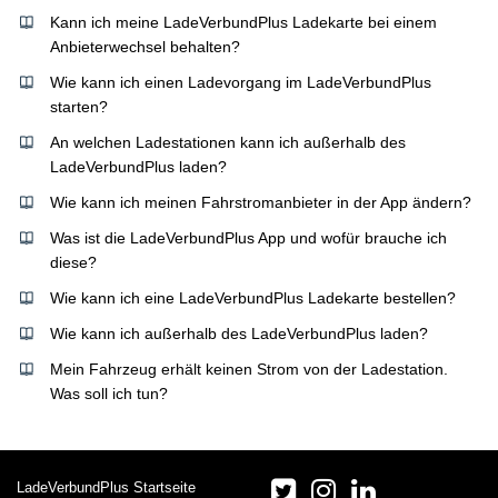
Kann ich meine LadeVerbundPlus Ladekarte bei einem
Anbieterwechsel behalten?
Wie kann ich einen Ladevorgang im LadeVerbundPlus
starten?
An welchen Ladestationen kann ich außerhalb des
LadeVerbundPlus laden?
Wie kann ich meinen Fahrstromanbieter in der App ändern?
Was ist die LadeVerbundPlus App und wofür brauche ich
diese?
Wie kann ich eine LadeVerbundPlus Ladekarte bestellen?
Wie kann ich außerhalb des LadeVerbundPlus laden?
Mein Fahrzeug erhält keinen Strom von der Ladestation.
Was soll ich tun?
LadeVerbundPlus Startseite