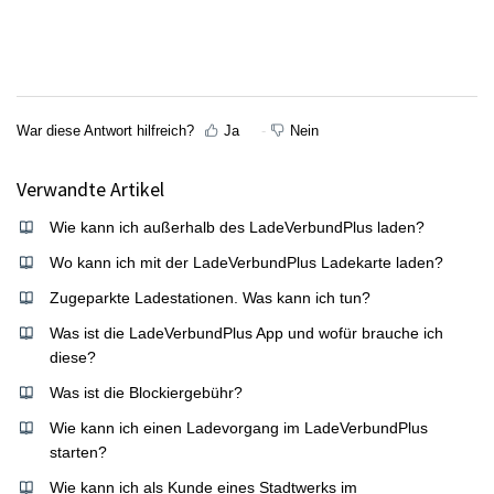
War diese Antwort hilfreich?
Ja
Nein
Verwandte Artikel
Wie kann ich außerhalb des LadeVerbundPlus laden?
Wo kann ich mit der LadeVerbundPlus Ladekarte laden?
Zugeparkte Ladestationen. Was kann ich tun?
Was ist die LadeVerbundPlus App und wofür brauche ich
diese?
Was ist die Blockiergebühr?
Wie kann ich einen Ladevorgang im LadeVerbundPlus
starten?
Wie kann ich als Kunde eines Stadtwerks im