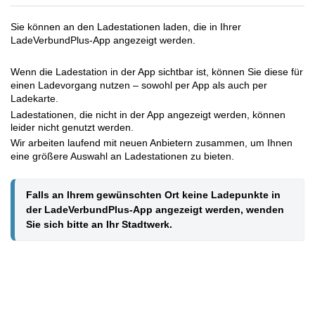
Sie können an den Ladestationen laden, die in Ihrer
LadeVerbundPlus-App angezeigt werden.
Wenn die Ladestation in der App sichtbar ist, können Sie diese für
einen Ladevorgang nutzen – sowohl per App als auch per
Ladekarte.
Ladestationen, die nicht in der App angezeigt werden, können
leider nicht genutzt werden.
Wir arbeiten laufend mit neuen Anbietern zusammen, um Ihnen
eine größere Auswahl an Ladestationen zu bieten.
Falls an Ihrem gewünschten Ort keine Ladepunkte in 
der LadeVerbundPlus-App angezeigt werden, wenden 
Sie sich bitte an Ihr Stadtwerk.