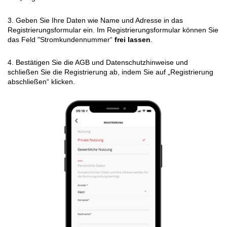
3. Geben Sie Ihre Daten wie Name und Adresse in das
Registrierungsformular ein. Im Registrierungsformular können Sie
das Feld "Stromkundennummer“
frei lassen
.
4. Bestätigen Sie die AGB und Datenschutzhinweise und
schließen Sie die Registrierung ab, indem Sie auf „Registrierung
abschließen“ klicken.