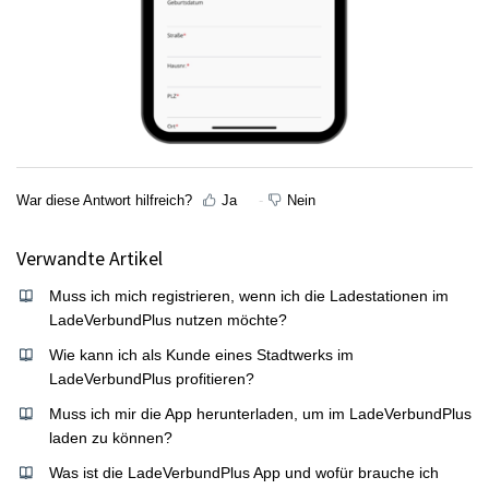
War diese Antwort hilfreich?
Ja
Nein
Verwandte Artikel
Muss ich mich registrieren, wenn ich die Ladestationen im
LadeVerbundPlus nutzen möchte?
Wie kann ich als Kunde eines Stadtwerks im
LadeVerbundPlus profitieren?
Muss ich mir die App herunterladen, um im LadeVerbundPlus
laden zu können?
Was ist die LadeVerbundPlus App und wofür brauche ich