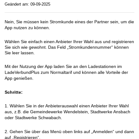
Geändert am: 09-09-2025
Nein, Sie müssen kein Stromkunde eines der Partner sein, um die
App nutzen zu können.
Wählen Sie einfach einen Anbieter Ihrer Wahl aus und registrieren
Sie sich wie gewohnt. Das Feld „Stromkundennummer“ können
Sie leer lassen.
Mit der Nutzung der App laden Sie an den Ladestationen im
LadeVerbundPlus zum Normaltarif und können alle Vorteile der
App genießen.
Schritte:
1. Wählen Sie in der Anbieterauswahl einen Anbieter Ihrer Wahl
aus, z.B. die Gemeindewerke Wendelstein, Stadtwerke Ansbach
oder Stadtwerke Schwabach.
2. Gehen Sie über das Menü oben links auf „Anmelden“ und dann
auf „Registrieren“.