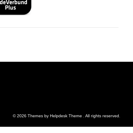
©
2026
Themes by
Helpdesk Theme
. All rights reserved.